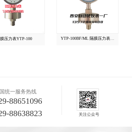
YTP-100BF/ML 隔膜压力表…
膜压力表YTP-100
国统一服务热线
29-88651096
29-88638823
关注公众号