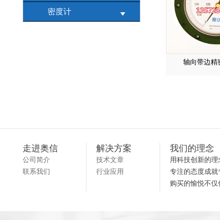
密度计
轴向带边精
走进奥信
解决方案
我们的理念
公司简介
技术文章
用科技创新的理
联系我们
行业应用
专注的态度成就
购买的愉悦不仅