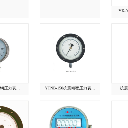
YX
不锈钢压力表…
YTNB-150抗震精密压力表…
抗震