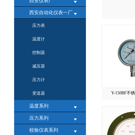
西安仪表厂
西安自动化仪表一厂
压力表
温度计
控制器
减压器
压力计
Y-150BF
变送器
温度系列
压力系列
校验仪表系列