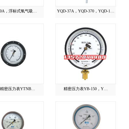
-90A，浮标式氧气吸…
YQD-37A，YQD-370，YQD-1…
精密压力表YTNB…
精密压力表YB-150，Y…