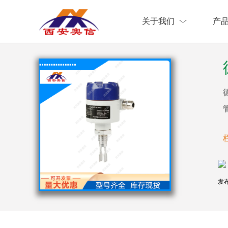
关于我们
产
关于我们
产
发布