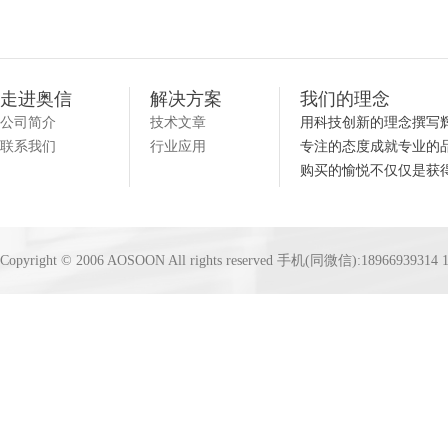
走进奥信
解决方案
我们的理念
公司简介
技术文章
用科技创新的理念撰写
联系我们
行业应用
专注的态度成就专业的
购买的愉悦不仅仅是获
Copyright © 2006 AOSOON All rights reserved 手机(同微信):18966939314 1