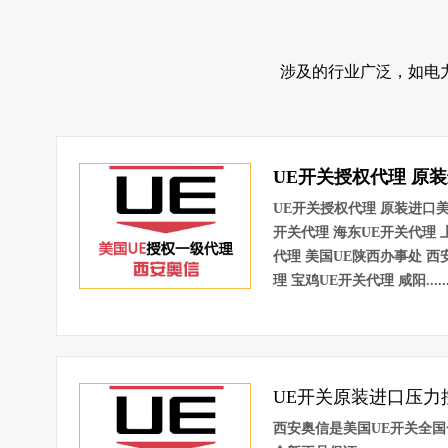
涉及的行业广泛，如电
UE开关授权代理 原装进
UE开关授权代理 原装进口美
开关代理 海东UE开关代理 
代理 美国UE陕西办事处 西
理 宝鸡UE开关代理 咸阳.....
UE开关原装进口压力控
西安奥信是美国UE开关全国