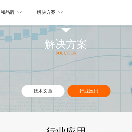
品和品牌
解决方案
品和品牌
解决方案
解决方案
SOLUTION
行业应用
技术文章
行业应用
技术文章
行业应用