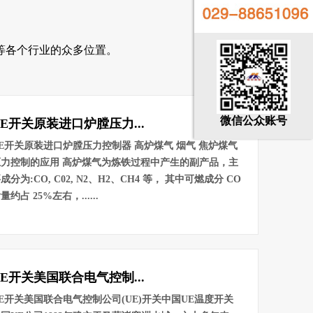
等各个行业的众多位置。
微信公众账号
UE开关原装进口炉膛压力...
E开关原装进口炉膛压力控制器 高炉煤气 烟气 焦炉煤气
压力控制的应用 高炉煤气为炼铁过程中产生的副产品，主
成分为:CO, C02, N2、H2、CH4 等， 其中可燃成分 CO
量约占 25%左右，......
UE开关美国联合电气控制...
E开关美国联合电气控制公司(UE)开关中国UE温度开关