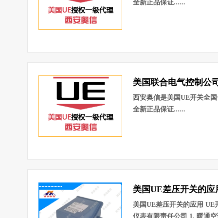
全新正品保证......
美国联合电气控制公司.
西安奥信是美国UE开关全国
全新正品保证......
美国UE差压开关的应用.
美国UE差压开关的应用 U
仪表有限责任公司 1. 暖通