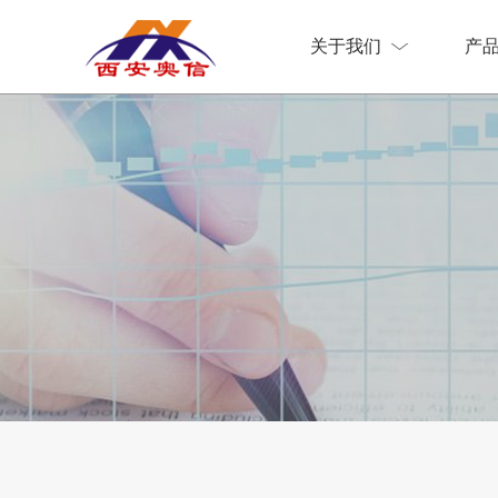
关于我们
产
关于我们
产