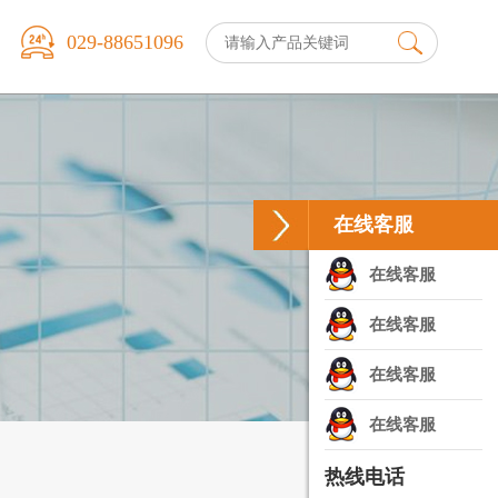
029-88651096
在线客服
在线客服
在线客服
在线客服
在线客服
热线电话