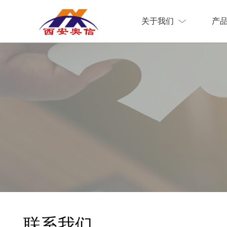
关于我们
产
关于我们
产
联系我们