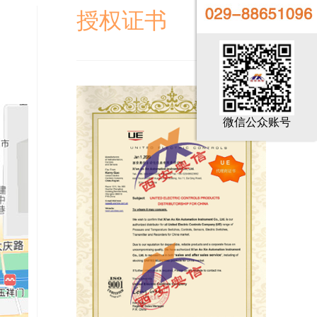
授权证书
微信公众账号