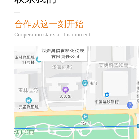
合作从这一刻开始
Cooperation starts at this moment