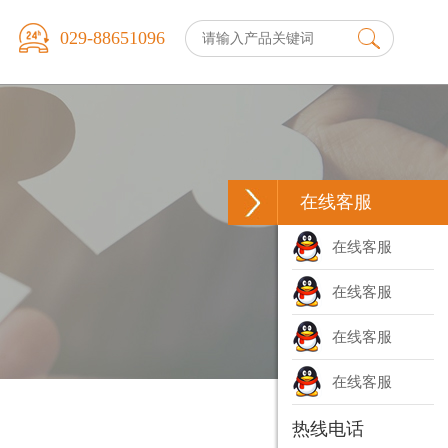
029-88651096
在线客服
在线客服
在线客服
在线客服
在线客服
热线电话